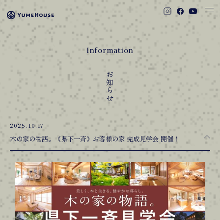
Information
お知らせ
2025.10.17
木の家の物語。《県下一斉》お客様の家 完成見学会 開催！