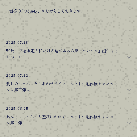
皆様のご来場心よりお待ちしております。
2025.07.28
50周年記念限定！私だけの選べる木の家「セレクタ」誕生キャ
ンペーン
2025.07.22
愛しのにゃんことしあわせライフ！ペット住宅体験キャンペー
ン～第三弾～
2025.06.25
わんこ・にゃんこと遊びにおいで！ペット住宅体験キャンペー
ン第二弾