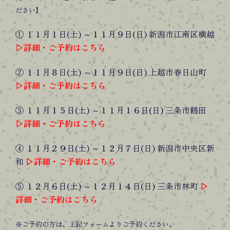
ださい】
① １１月１日(土) ～１１月９日(日) 新潟市江南区横越
▷詳細・ご予約はこちら
② １１月８日(土) ～１１月９日(日) 上越市春日山町
▷詳細・ご予約はこちら
③ １１月１５日(土) ～１１月１６日(日) 三条市鶴田
▷詳細・ご予約はこちら
④ １１月２９日(土) ～１２月７日(日) 新潟市中央区新
和
▷詳細・ご予約はこちら
⑤ １２月６日(土) ～１２月１４日(日) 三条市林町
▷
詳細・ご予約はこちら
※ご予約の方は、上記フォームよりご予約ください。